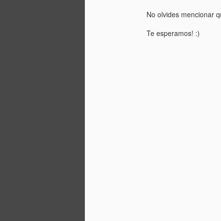
No olvides mencionar q
Te esperamos! :)